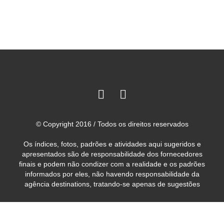
© Copyright 2016 / Todos os direitos reservados
Os índices, fotos, padrões e atividades aqui sugeridos e
apresentados são de responsabilidade dos fornecedores
finais e podem não condizer com a realidade e os padrões
informados por eles, não havendo responsabilidade da
agência destinations, tratando-se apenas de sugestões