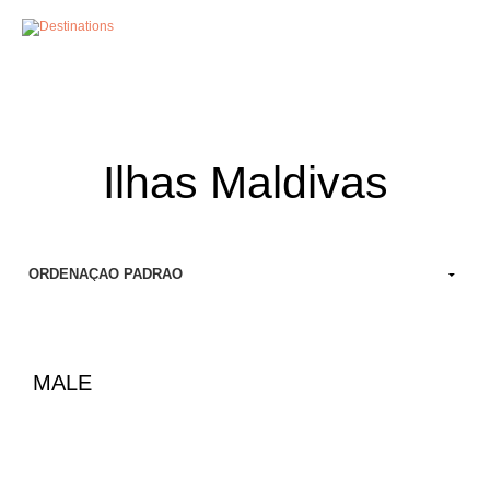
MENU
Ilhas Maldivas
MALE