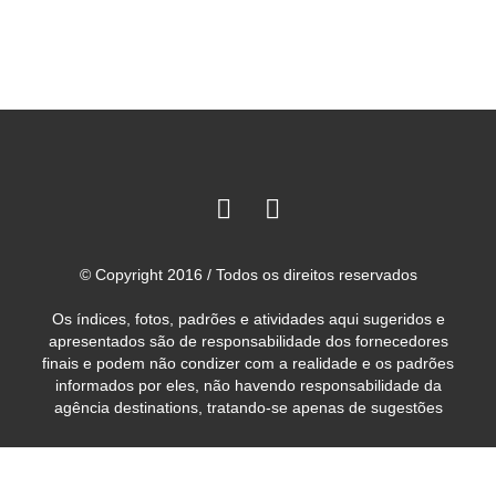
© Copyright 2016 / Todos os direitos reservados
Os índices, fotos, padrões e atividades aqui sugeridos e
apresentados são de responsabilidade dos fornecedores
finais e podem não condizer com a realidade e os padrões
informados por eles, não havendo responsabilidade da
agência destinations, tratando-se apenas de sugestões