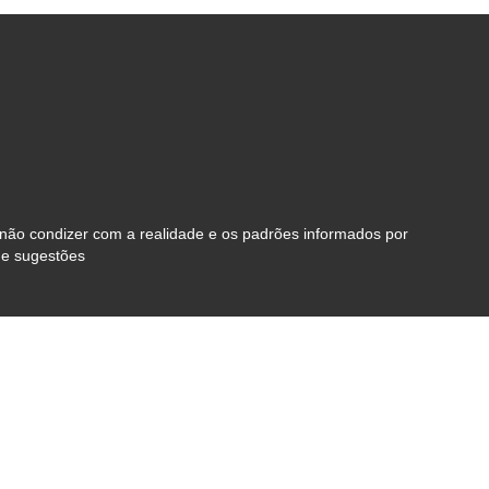
 não condizer com a realidade e os padrões informados por
de sugestões