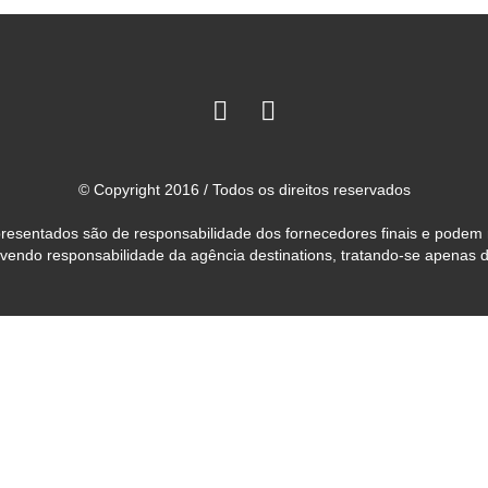
© Copyright 2016 / Todos os direitos reservados
 apresentados são de responsabilidade dos fornecedores finais e podem
avendo responsabilidade da agência destinations, tratando-se apenas 