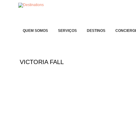
QUEM SOMOS
SERVIÇOS
DESTINOS
CONCIERG
VICTORIA FALL