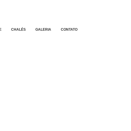
E
CHALÉS
GALERIA
CONTATO