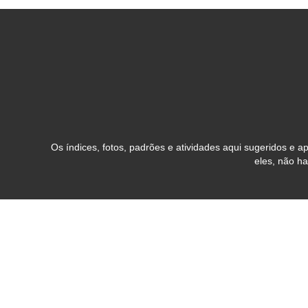
Os índices, fotos, padrões e atividades aqui sugeridos e
eles, não h