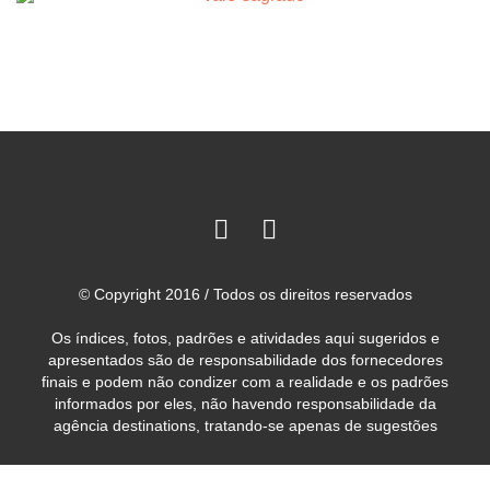
© Copyright 2016 / Todos os direitos reservados
Os índices, fotos, padrões e atividades aqui sugeridos e
apresentados são de responsabilidade dos fornecedores
finais e podem não condizer com a realidade e os padrões
informados por eles, não havendo responsabilidade da
agência destinations, tratando-se apenas de sugestões