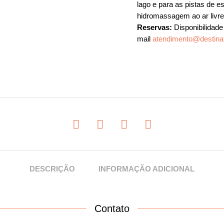
lago e para as pistas de 
hidromassagem ao ar livre
Reservas:
Disponibilidade
mail
atendimento@destina
DESCRIÇÃO
INFORMAÇÃO ADICIONAL
Contato