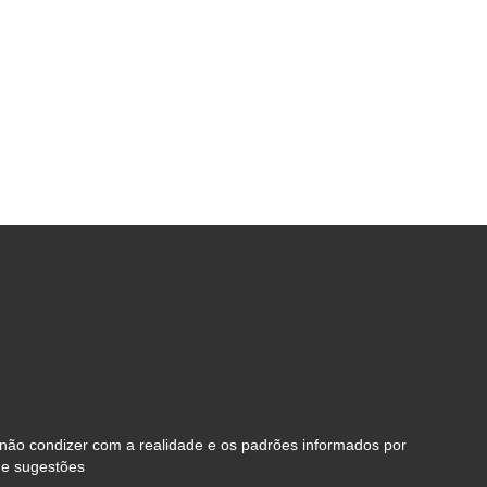
 não condizer com a realidade e os padrões informados por
de sugestões