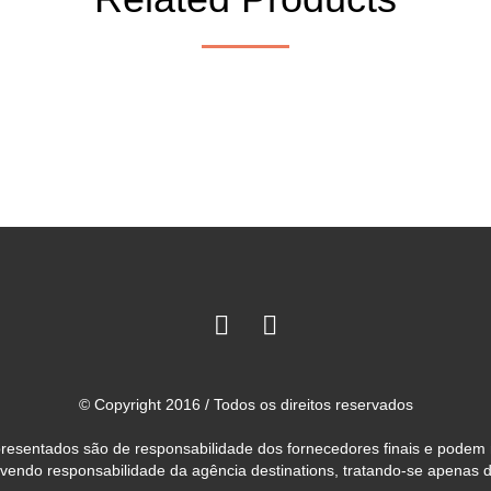
© Copyright 2016 / Todos os direitos reservados
 apresentados são de responsabilidade dos fornecedores finais e podem
avendo responsabilidade da agência destinations, tratando-se apenas 