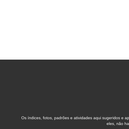
Os índices, fotos, padrões e atividades aqui sugeridos e
eles, não h