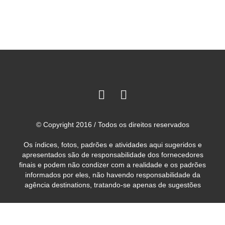
© Copyright 2016 / Todos os direitos reservados
Os índices, fotos, padrões e atividades aqui sugeridos e
apresentados são de responsabilidade dos fornecedores
finais e podem não condizer com a realidade e os padrões
informados por eles, não havendo responsabilidade da
agência destinations, tratando-se apenas de sugestões