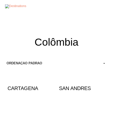
MENU
Colômbia
CARTAGENA
SAN ANDRES