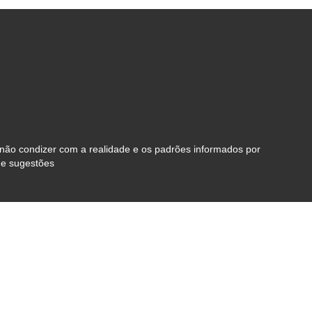
 não condizer com a realidade e os padrões informados por
de sugestões