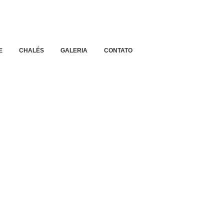
E
CHALÉS
GALERIA
CONTATO