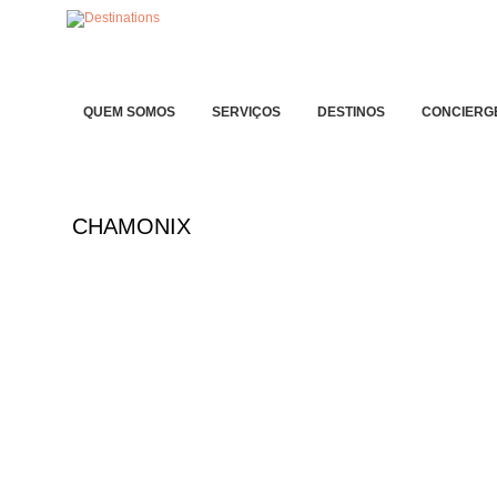
QUEM SOMOS
SERVIÇOS
DESTINOS
CONCIERG
CHAMONIX