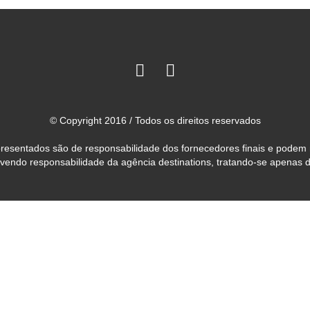
© Copyright 2016 / Todos os direitos reservados
 apresentados são de responsabilidade dos fornecedores finais e podem
avendo responsabilidade da agência destinations, tratando-se apenas 