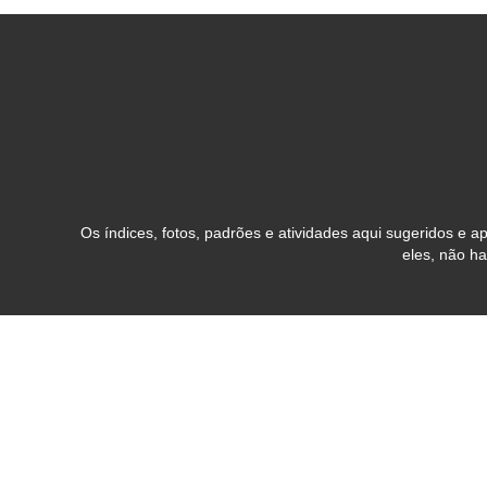
Os índices, fotos, padrões e atividades aqui sugeridos e
eles, não h