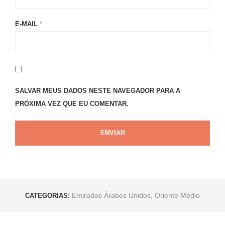
E-MAIL
*
SALVAR MEUS DADOS NESTE NAVEGADOR PARA A
PRÓXIMA VEZ QUE EU COMENTAR.
Emirados Árabes Unidos
,
Oriente Médio
CATEGORIAS: