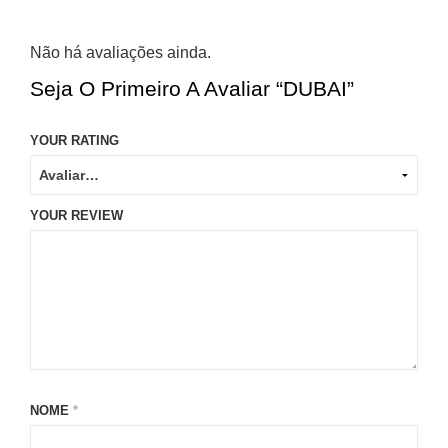
Não há avaliações ainda.
Seja O Primeiro A Avaliar “DUBAI”
YOUR RATING
YOUR REVIEW
NOME
*