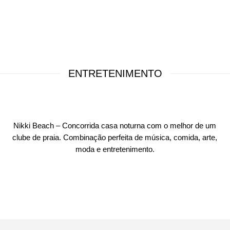
ENTRETENIMENTO
Nikki Beach – Concorrida casa noturna com o melhor de um
clube de praia. Combinação perfeita de música, comida, arte,
moda e entretenimento.