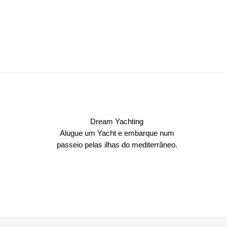
Dream Yachting
Alugue um Yacht e embarque num
passeio pelas ilhas do mediterrâneo.