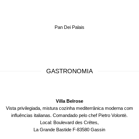
Pan Dei Palais
GASTRONOMIA
Villa Belrose
Vista privilegiada, mistura cozinha mediterrânica moderna com
influências italianas. Comandado pelo chef Pietro Volontè.
Local: Boulevard des Crêtes,
La Grande Bastide F-83580 Gassin