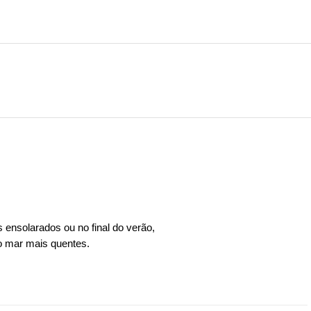
 ensolarados ou no final do verão,
do mar mais quentes.