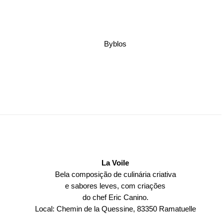
Byblos
La Voile
Bela composição de culinária criativa
e sabores leves, com criações
do chef Eric Canino.
Local: Chemin de la Quessine, 83350 Ramatuelle