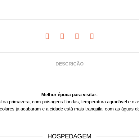
DESCRIÇÃO
Melhor época para visitar:
l da primavera, com paisagens floridas, temperatura agradável e dias
colares já acabaram e a cidade está mais tranquila, com as águas 
HOSPEDAGEM