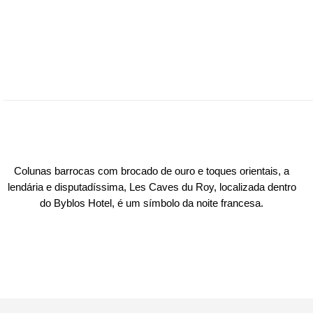
Colunas barrocas com brocado de ouro e toques orientais, a
lendária e disputadíssima, Les Caves du Roy, localizada dentro
do Byblos Hotel, é um símbolo da noite francesa.