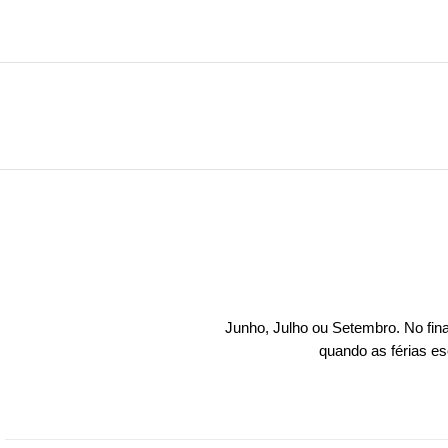
Junho, Julho ou Setembro. No fina
quando as férias es